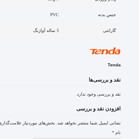
جنس بدنه
PVC
گارانتی
3 ساله آواژنگ
Tenda
نقد و بررسی‌ها
نقد و بررسی وجود ندارد.
افزودن نقد و بررسی
نشانی ایمیل شما منتشر نخواهد شد.
بخش‌های موردنیاز علامت‌گذاری
نام
*