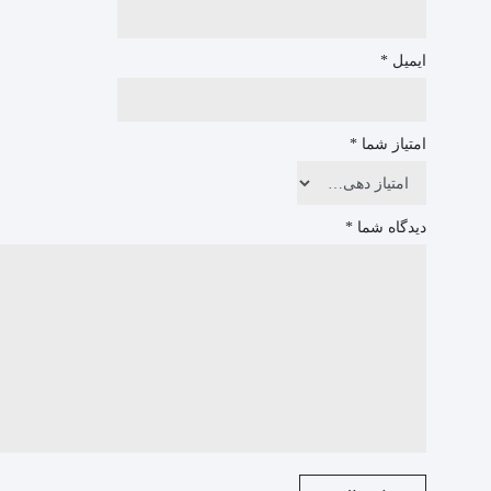
ایمیل
*
امتیاز شما
*
دیدگاه شما
*