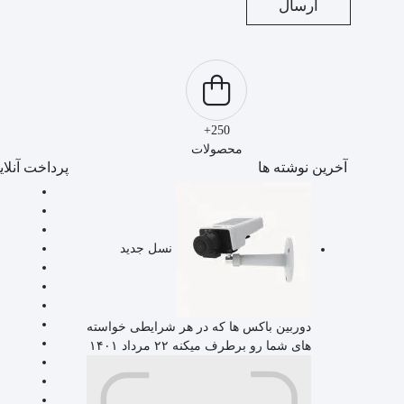
250+
محصولات
آخرین نوشته ها
پرداخت آنلای
نسل جدید
دوربین باکس ها که در هر شرایطی خواسته
های شما رو برطرف میکنه
۲۲ مرداد ۱۴۰۱