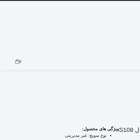
0
ویژگی های محصول:
نوع سویچ:
غیر مدیریتی