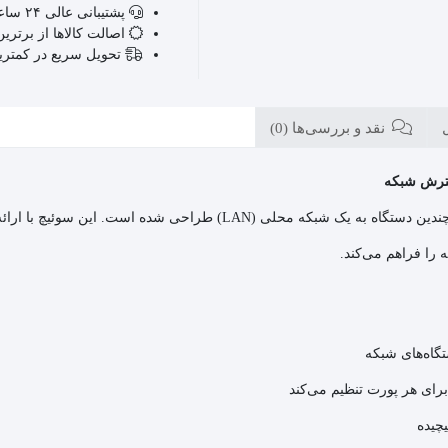
پشتیبانی عالی ۲۴ ساعته، ۷ روز هفته
اصالت کالاها از برترین
تحویل سریع در کمتر
نقد و بررسی‌ها (0)
 را فراهم می‌کند.
تگاه‌های شبکه
رای هر پورت تنظیم می‌کند
چیده