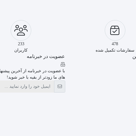
233
478
سفارشات تکمیل شده
کاربران
ن
عضویت در خبرنامه
با عضویت در خبرنامه از آخرین پیشنها
های ما زودتر از بقیه با خبر شوید!