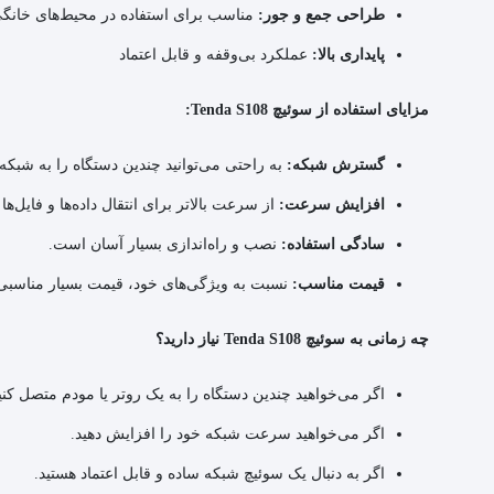
طراحی جمع و جور:
مناسب برای استفاده در محیط‌های خانگ
پایداری بالا:
عملکرد بی‌وقفه و قابل اعتماد
مزایای استفاده از سوئیچ Tenda S108:
گسترش شبکه:
به راحتی می‌توانید چندین دستگاه را به شبکه 
افزایش سرعت:
از سرعت بالاتر برای انتقال داده‌ها و فایل‌ها 
سادگی استفاده:
نصب و راه‌اندازی بسیار آسان است.
قیمت مناسب:
نسبت به ویژگی‌های خود، قیمت بسیار مناسبی 
چه زمانی به سوئیچ Tenda S108 نیاز دارید؟
اگر می‌خواهید چندین دستگاه را به یک روتر یا مودم متصل کنی
اگر می‌خواهید سرعت شبکه خود را افزایش دهید.
اگر به دنبال یک سوئیچ شبکه ساده و قابل اعتماد هستید.