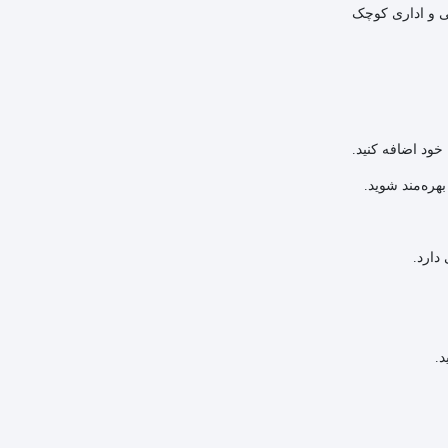
ی و اداری کوچک
خود اضافه کنید.
بهره‌مند شوید.
دارد.
د.