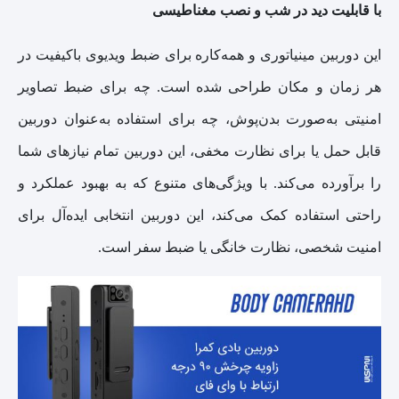
با قابلیت دید در شب و نصب مغناطیسی
این دوربین مینیاتوری و همه‌کاره برای ضبط ویدیوی باکیفیت در
هر زمان و مکان طراحی شده است. چه برای ضبط تصاویر
امنیتی به‌صورت بدن‌پوش، چه برای استفاده به‌عنوان دوربین
قابل حمل یا برای نظارت مخفی، این دوربین تمام نیازهای شما
را برآورده می‌کند. با ویژگی‌های متنوع که به بهبود عملکرد و
راحتی استفاده کمک می‌کند، این دوربین انتخابی ایده‌آل برای
امنیت شخصی، نظارت خانگی یا ضبط سفر است.