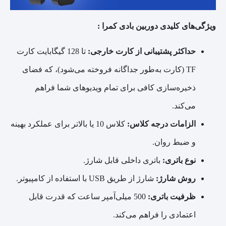
ویژگی‌های کلیدی دوربین بادی کمرا :
حداکثر پشتیبانی از کارت خارجی:
تا 128 گیگابایت کارت
TF (کارت به‌طور جداگانه فروخته می‌شود)، که فضای
ذخیره‌سازی کافی برای تمام ویدیوهای شما فراهم
می‌کند.
الزامات درجه کلاس:
کلاس 10 یا بالاتر برای عملکرد بهینه
و ضبط روان.
نوع باتری:
باتری داخلی قابل شارژ.
روش شارژ:
شارژ از طریق USB با استفاده از کامپیوتر.
ظرفیت باتری:
500 میلی‌آمپر ساعت که قدرت قابل
اعتمادی را فراهم می‌کند.