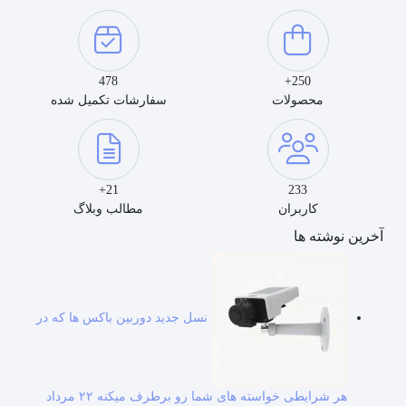
478
250+
محصولات
سفارشات تکمیل شده
21+
233
کاربران
مطالب وبلاگ
آخرین نوشته ها
نسل جدید دوربین باکس ها که در
هر شرایطی خواسته های شما رو برطرف میکنه
۲۲ مرداد