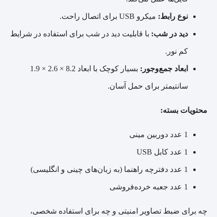
نوع رابط:
میکرو USB برای اتصال راحت.
دید در شب:
با قابلیت دید در شب برای استفاده در شرایط
کم نور.
ابعاد جمع‌وجور:
بسیار کوچک با ابعاد 8.2 × 2.6 × 1.9
سانتیمتر برای حمل آسان.
محتویات بسته:
1 عدد دوربین مینی
1 عدد کابل USB
1 عدد دفترچه راهنما (به زبان‌های چینی و انگلیسی)
1 عدد جعبه خرده‌فروشی
چه برای ضبط تصاویر امنیتی و چه برای استفاده شخصی،