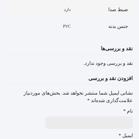
ضبط صدا
دارد
جنس بدنه
PVC
نقد و بررسی‌ها
نقد و بررسی وجود ندارد.
افزودن نقد و بررسی
نشانی ایمیل شما منتشر نخواهد شد.
بخش‌های موردنیاز
علامت‌گذاری شده‌اند
*
نام
*
ایمیل
*