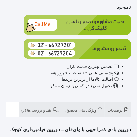
ناموجود
تضمین بهترین قیمت بازار
پشتیبانی عالی ۲۴ ساعته، ۷ روز هفته
اصالت کالاها از برترین برندها
تحویل سریع در کمترین زمان ممکن
توضیحات
ویژگی های محصول
نقد و بررسی‌ها (0)
دوربین بادی کمرا جیبی با وای‌فای – دوربین فیلمبرداری کوچک