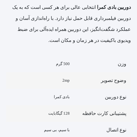
دوربین بادی کمرا
انتخابی عالی برای هر کسی است که به یک
دوربین فیلمبرداری قابل حمل نیاز دارد. با راه‌اندازی آسان و
عملکرد شگفت‌انگیز، این دوربین همراه ایده‌آلی برای ضبط
ویدیوی باکیفیت در هر زمان و مکان است.
وزن
500 گرم
وضوح تصویر
2mp
نوع دوربین
بادی کمرا
پشتیبانی کارت حافظه
128 گیگابایت
نوع اتصال
با سیم، بی سیم