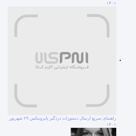
۱۴۰۱
راهنمای سریع ارسال دستورات دزدگیر پایرونیکس
۲۹ شهریور
۱۴۰۱