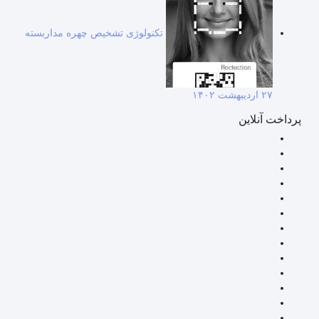
تکنولوژی تشخیص چهره مداربسته
۲۷ اردیبهشت ۱۴۰۲
پرداخت آنلاین