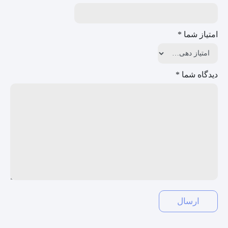
امتیاز شما
*
دیدگاه شما
*