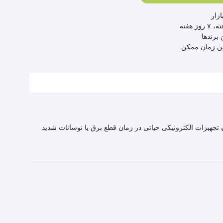
زار
 برندها
ین زمان ممکن
تجهیزات الکترونیکی حیاتی در زمان قطع برق یا نوسانات شدید