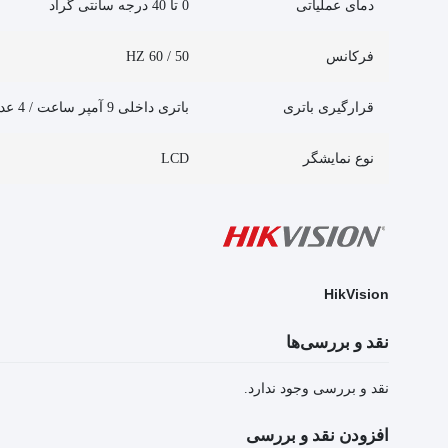
دمای عملیاتی
0 تا 40 درجه سانتی گراد
فرکانس
50 / 60 HZ
قرارگیری باتری
باتری داخلی 9 آمپر ساعت / 4 عدد
نوع نمایشگر
LCD
HikVision
نقد و بررسی‌ها
نقد و بررسی وجود ندارد.
افزودن نقد و بررسی