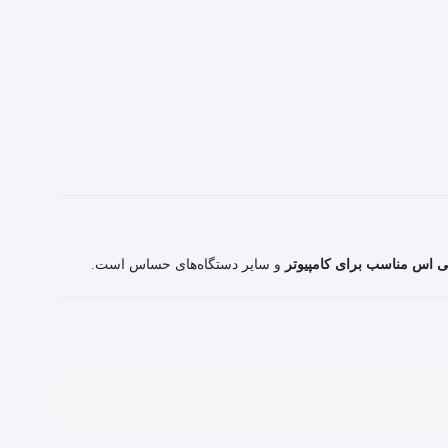
ی اس مناسب برای کامپیوتر
و سایر دستگاه‌های حساس است.