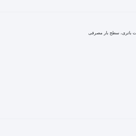
 باتری، سطح بار مصرفی