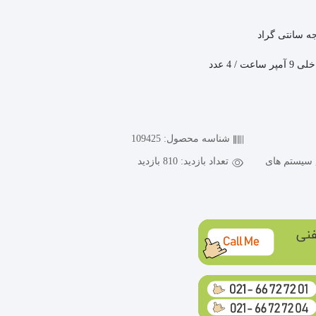
ساعت / 4 عدد
شناسه محصول:
109425
سیستم های
تعداد بازدید:
810 بازدید