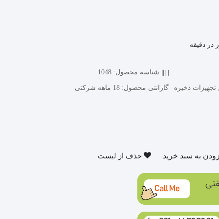
شناسه محصول:
1048
تجهیزات ذخیره
گارانتی محصول:
18 ماهه شرکتی
ودن به سبد خرید
حذف از لیست