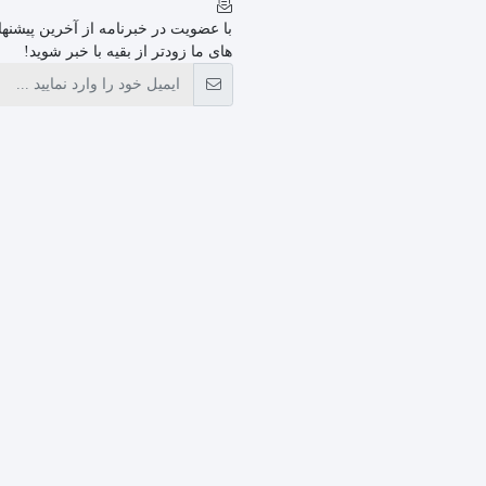
با عضویت در خبرنامه از آخرین پیشنها
های ما زودتر از بقیه با خبر شوید!