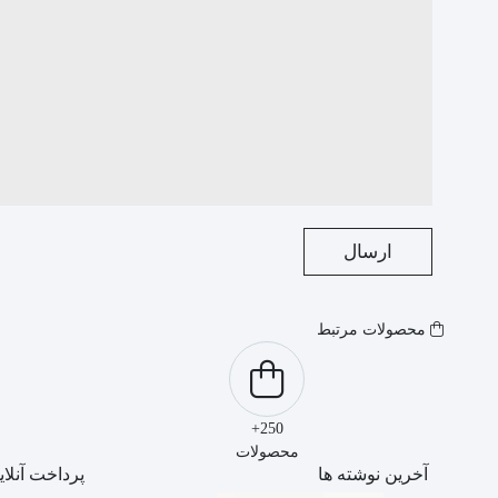
محصولات مرتبط
250+
محصولات
آخرین نوشته ها
پرداخت آنلای