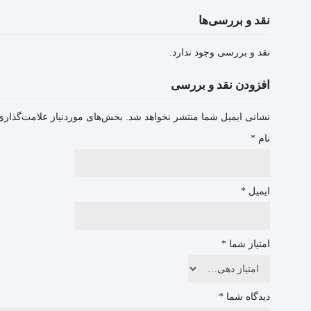
نقد و بررسی‌ها
نقد و بررسی وجود ندارد.
افزودن نقد و بررسی
نشانی ایمیل شما منتشر نخواهد شد.
بخش‌های موردنیاز علامت‌گذاری
نام
*
ایمیل
*
امتیاز شما
*
دیدگاه شما
*