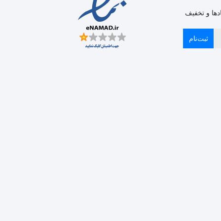
دها و تخفیف
ثبت‌نام