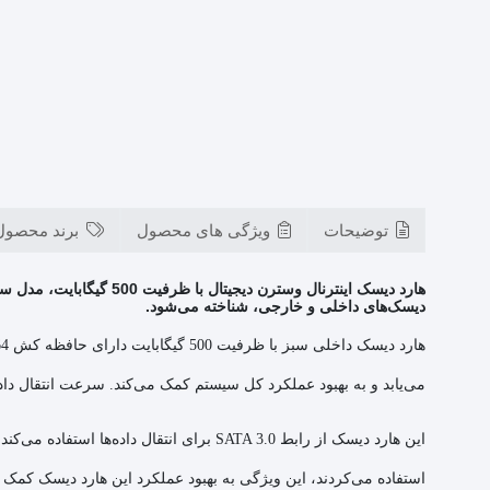
گیگ
توضیحات
ویژگی های محصول
برند محصول
هارد دیسک اینترنال وس
دیسک‌های داخلی و خارجی، شناخته می‌شود.
می‌یابد و به بهبود عملکرد کل سیستم کمک می‌کند. سرعت انتقال داده‌ها در این مدل به حدو
استفاده می‌کردند، این ویژگی به بهبود عملکرد این هارد دیسک کمک