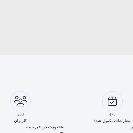
233
478
سفارشات تکمیل شده
کاربران
ن
عضویت در خبرنامه