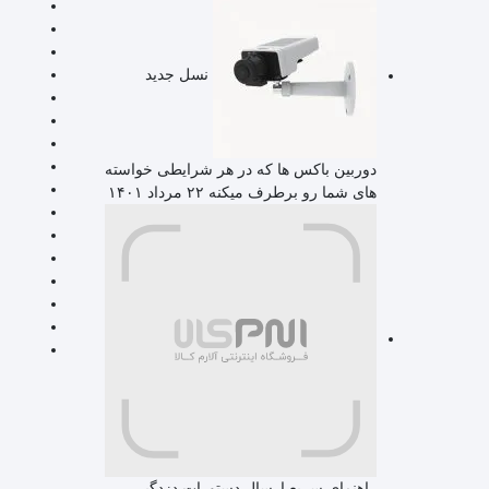
نسل جدید
دوربین باکس ها که در هر شرایطی خواسته
های شما رو برطرف میکنه
۲۲ مرداد ۱۴۰۱
راهنمای سریع ارسال دستورات دزدگیر