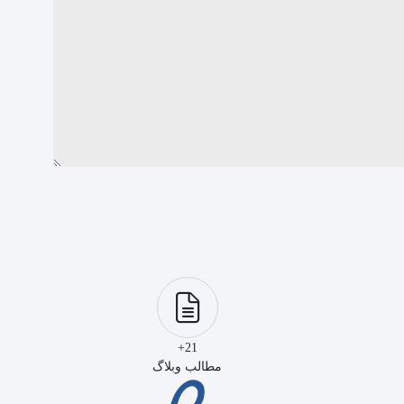
21+
مطالب وبلاگ