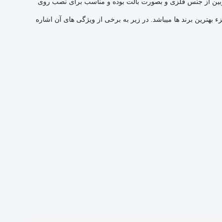
 پیکسل بهره می برد، این دوربین از جنس فلزی و بصورت بالت بوده و مناسب برای نصب روی
 بهترین برند ها میباشد. در زیر به برخی از ویژگی های آن اشاره