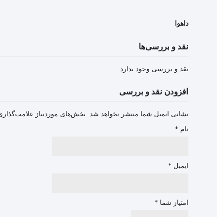
داهوا
نقد و بررسی‌ها
نقد و بررسی وجود ندارد.
افزودن نقد و بررسی
نشانی ایمیل شما منتشر نخواهد شد.
بخش‌های موردنیاز علامت‌گذاری
نام
*
ایمیل
*
امتیاز شما
*