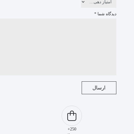
دیدگاه شما
*
250+