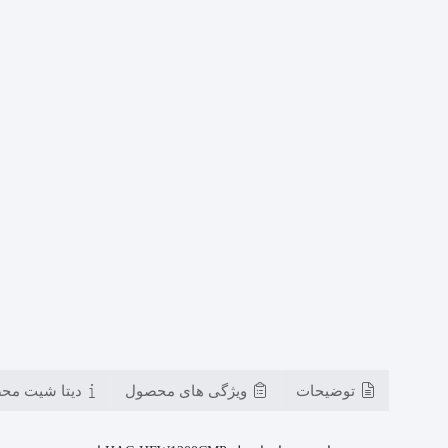
توضیحات
ویژگی های محصول
دیتا شیت مح