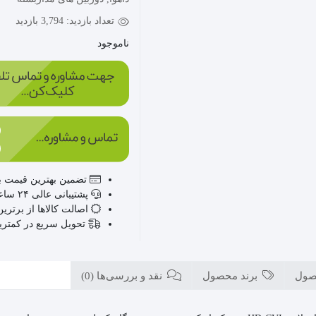
تعداد بازدید:
3,794 بازدید
ناموجود
تضمین بهترین قیمت با
پشتیبانی عالی ۲۴ ساعته، ۷ روز هفته
اصالت کالاها از برترین
تحویل سریع در کمتر
صول
برند محصول
نقد و بررسی‌ها (0)