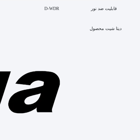
قابلیت ضد نور
D-WDR
دیتا شیت محصول