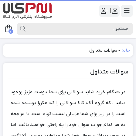
|
0
خانه
»
سوالات متداول
سوالات متداول
در هنگام خرید شاید سوالاتی برای شما دوست عزیز بوجود
بیاید ، که گروه آلام کالا سوالاتی را که مکررا پرسیده شده
است را در زیر برای شما عزیزان لیست کرده است، با مراجعه
به هر کدام جواب سوال خود را به راحتی خواهید یافت، اما
در صورت نیافتن سوال خود شما میتوانید بصورت گفتگوی