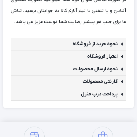
آنلاین و یا تلفنی با تیم آلارم کالا به جوابتان برسید، تلاش
ما برای جلب هر بیشتر رضایت شما دوست عزیز می باشد.
نحوه خرید از فروشگاه
اعتبار فروشگاه
نحوه ارسال محصولات
گارنتی محصولات
پرداخت درب منزل