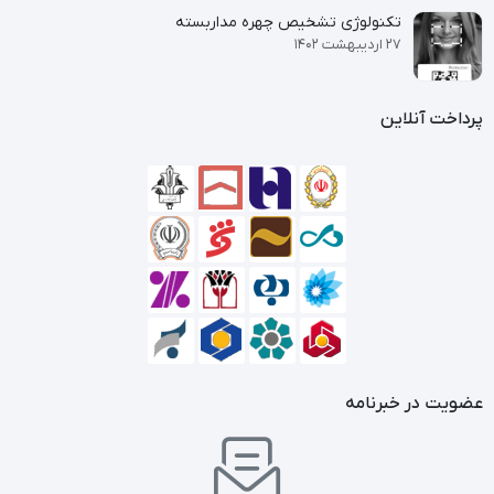
تکنولوژی تشخیص چهره مداربسته
۲۷ اردیبهشت ۱۴۰۲
پرداخت آنلاین
عضویت در خبرنامه